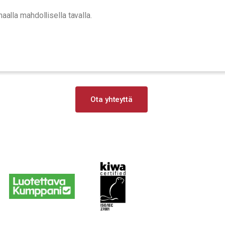
aalla mahdollisella tavalla.
Ota yhteyttä