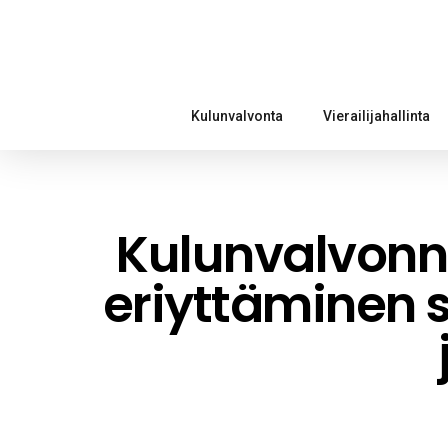
Kulunvalvonta
Vierailijahallinta
Kulunvalvonn
eriyttäminen s