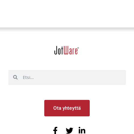
Ota yhteyttä